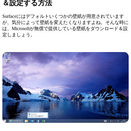
＆設定する方法
Surfaceにはデフォルトいくつかの壁紙が用意されています
が、気分によって壁紙を変えたくなりますよね。そんな時に
は、Microsoftが無償で提供している壁紙をダウンロード＆設
定しましょう。