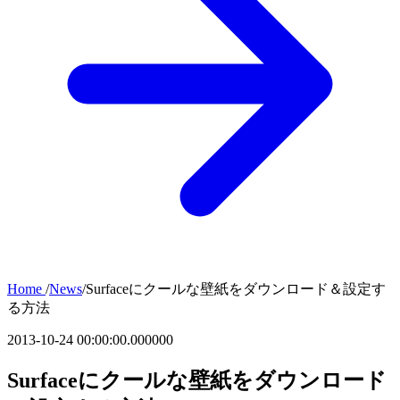
Home
/
News
/
Surfaceにクールな壁紙をダウンロード＆設定す
る方法
2013-10-24 00:00:00.000000
Surfaceにクールな壁紙をダウンロード