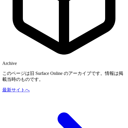
Archive
このページは旧 Surface Online のアーカイブです。情報は掲
載当時のものです。
最新サイトへ