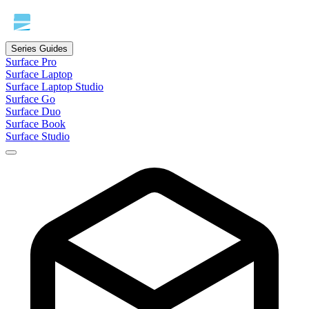
Series Guides
Surface Pro
Surface Laptop
Surface Laptop Studio
Surface Go
Surface Duo
Surface Book
Surface Studio