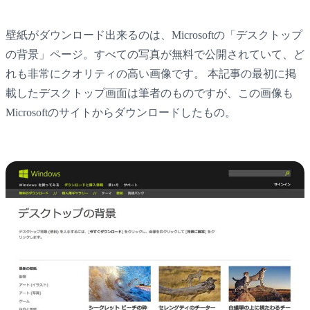
壁紙がダウンロード出来るのは、Microsoftの「デスクトップ
の背景」ページ。すべての写真が無料で公開されていて、ど
れも非常にクオリティの高い画像です。 本記事の最初に掲
載したデスクトップ画面は筆者のものですが、この画像も
Microsoftのサイトからダウンロードしたもの。