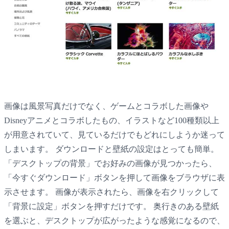
画像は風景写真だけでなく、ゲームとコラボした画像や
Disneyアニメとコラボしたもの、イラストなど100種類以上
が用意されていて、見ているだけでもどれにしようか迷って
しまいます。 ダウンロードと壁紙の設定はとっても簡単。
「デスクトップの背景」でお好みの画像が見つかったら、
「今すぐダウンロード」ボタンを押して画像をブラウザに表
示させます。 画像が表示されたら、画像を右クリックして
「背景に設定」ボタンを押すだけです。 奥行きのある壁紙
を選ぶと、デスクトップが広がったような感覚になるので、