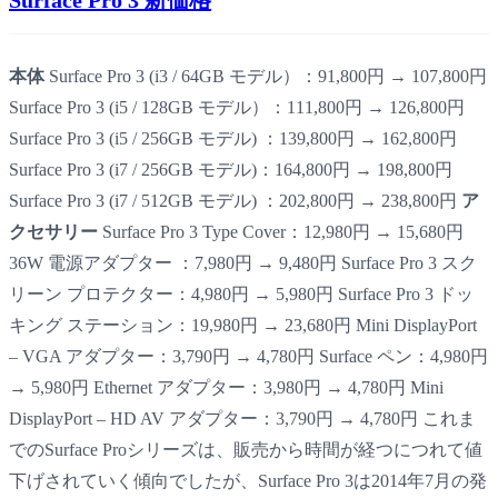
本体
Surface Pro 3 (i3 / 64GB モデル）：91,800円 → 107,800円
Surface Pro 3 (i5 / 128GB モデル）：111,800円 → 126,800円
Surface Pro 3 (i5 / 256GB モデル) ：139,800円 → 162,800円
Surface Pro 3 (i7 / 256GB モデル)：164,800円 → 198,800円
Surface Pro 3 (i7 / 512GB モデル) ：202,800円 → 238,800円
ア
クセサリー
Surface Pro 3 Type Cover：12,980円 → 15,680円
36W 電源アダプター ：7,980円 → 9,480円 Surface Pro 3 スク
リーン プロテクター：4,980円 → 5,980円 Surface Pro 3 ドッ
キング ステーション：19,980円 → 23,680円 Mini DisplayPort
– VGA アダプター：3,790円 → 4,780円 Surface ペン：4,980円
→ 5,980円 Ethernet アダプター：3,980円 → 4,780円 Mini
DisplayPort – HD AV アダプター：3,790円 → 4,780円 これま
でのSurface Proシリーズは、販売から時間が経つにつれて値
下げされていく傾向でしたが、Surface Pro 3は2014年7月の発