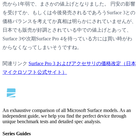
売から1年弱で、まさかの値上げとなりました。 円安の影響
を受けてか、もしくは今後発売されるであろうSurface 3との
価格バランスを考えてか真相は明らかにされていませんが、
日本でも販売が好調とされている中での値上げとあって、
Surface 3や次期Surface Pro 4を待っている方には買い時がわ
からなくなってしまいそうですね。
関連リンク
Surface Pro 3 およびアクセサリの価格改定（日本
マイクロソフト公式サイト）
An exhaustive comparison of all Microsoft Surface models. As an
independent guide, we help you find the perfect device through
unique benchmark tests and detailed spec analysis.
Series Guides