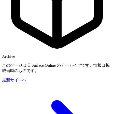
Archive
このページは旧 Surface Online のアーカイブです。情報は掲
載当時のものです。
最新サイトへ