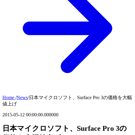
Home
/
News
/
日本マイクロソフト、Surface Pro 3の価格を大幅
値上げ
2015-05-12 00:00:00.000000
日本マイクロソフト、Surface Pro 3の