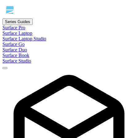
Series Guides
Surface Pro
Surface Laptop
Surface Laptop Studio
Surface Go
Surface Duo
Surface Book
Surface Studio