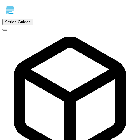
Series Guides