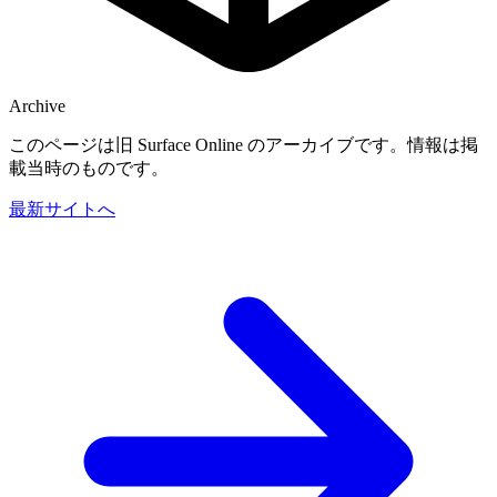
Archive
このページは旧 Surface Online のアーカイブです。情報は掲
載当時のものです。
最新サイトへ