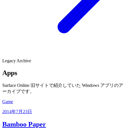
Legacy Archive
Apps
Surface Online 旧サイトで紹介していた Windows アプリのア
ーカイブです。
Game
2014年7月23日
Bamboo Paper