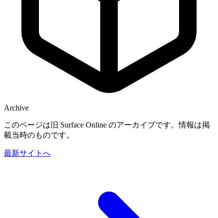
Archive
このページは旧 Surface Online のアーカイブです。情報は掲
載当時のものです。
最新サイトへ