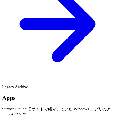
Legacy Archive
Apps
Surface Online 旧サイトで紹介していた Windows アプリのア
ーカイブです。