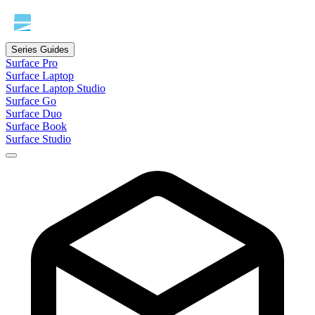
Series Guides
Surface Pro
Surface Laptop
Surface Laptop Studio
Surface Go
Surface Duo
Surface Book
Surface Studio