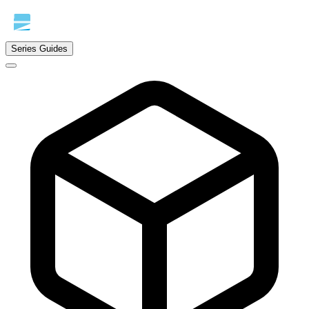
Series Guides