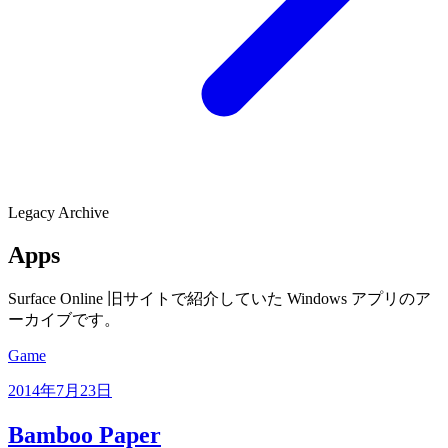
Legacy Archive
Apps
Surface Online 旧サイトで紹介していた Windows アプリのア
ーカイブです。
Game
2014年7月23日
Bamboo Paper