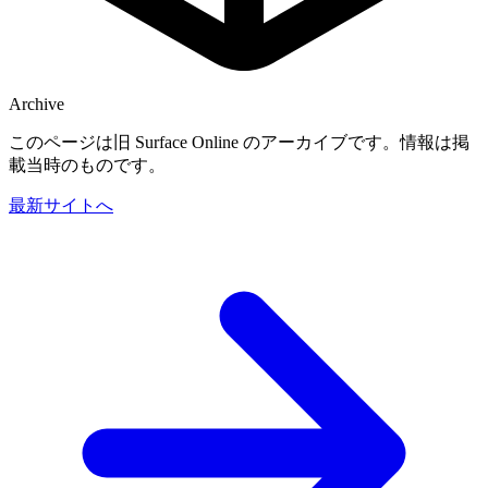
Archive
このページは旧 Surface Online のアーカイブです。情報は掲
載当時のものです。
最新サイトへ