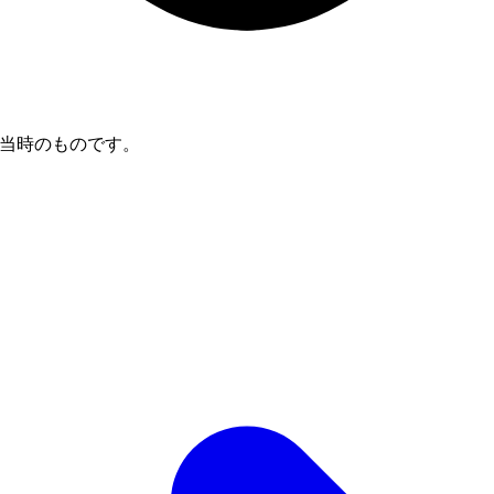
は掲載当時のものです。