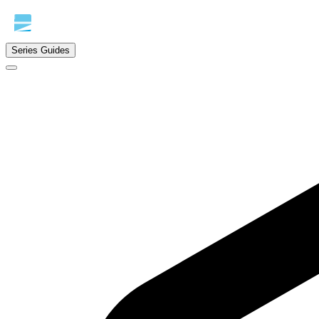
Series Guides