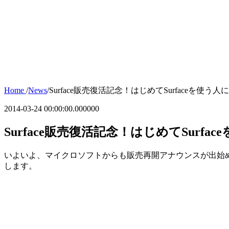
Home
/
News
/
Surface販売復活記念！はじめてSurfaceを使
2014-03-24 00:00:00.000000
Surface販売復活記念！はじめてSurf
いよいよ、マイクロソフトからも販売再開アナウンスが出始めたSu
します。