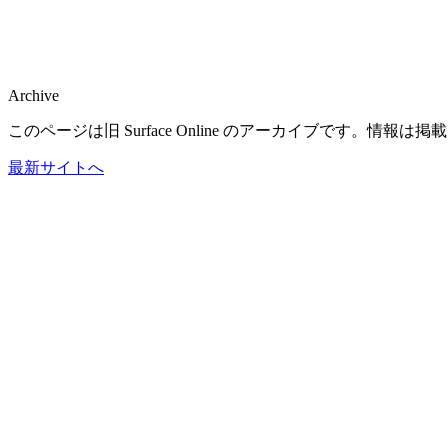
Archive
このページは旧 Surface Online のアーカイブです。情報
最新サイトへ