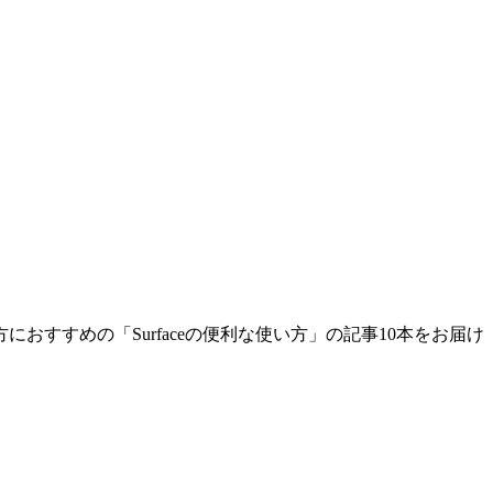
におすすめの「Surfaceの便利な使い方」の記事10本をお届け