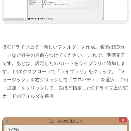
(8)Cドライブ上で「新しいフォルダ」を作成。名前はSDカ
ードなど好みの名前をつけてください。 これで、準備完了
です。あとは、設定したSDカードをライブラリに追加しま
す。 (9)エクスプローラで「ライブラリ」をクリック。「ミ
ュージック」を右クリックして「プロパティ」を選択。 (10)
「追加」をクリックして、先ほど指定したCドライブ上のSD
カードのフォルダを選択