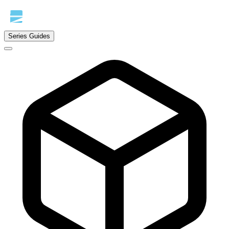
Series Guides