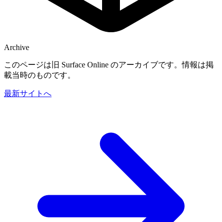
Archive
このページは旧 Surface Online のアーカイブです。情報は掲
載当時のものです。
最新サイトへ