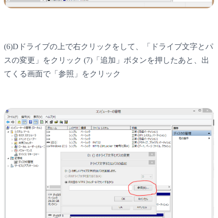
(6)Dドライブの上で右クリックをして、「ドライブ文字とパ
スの変更」をクリック (7)「追加」ボタンを押したあと、出
てくる画面で「参照」をクリック