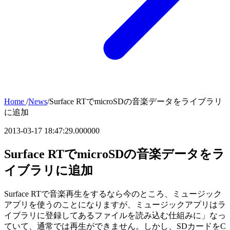
Home
/
News
/
Surface RTでmicroSDの音楽データをライブラリ
に追加
2013-03-17 18:47:29.000000
Surface RTでmicroSDの音楽データをラ
イブラリに追加
Surface RTで音楽再生をするなら今のところ、ミュージック
アプリを使うのことになりますが、ミュージックアプリはラ
イブラリに登録してあるファイルを読み込む仕組みに」なっ
ていて、通常では再生ができません。しかし、SDカードをC