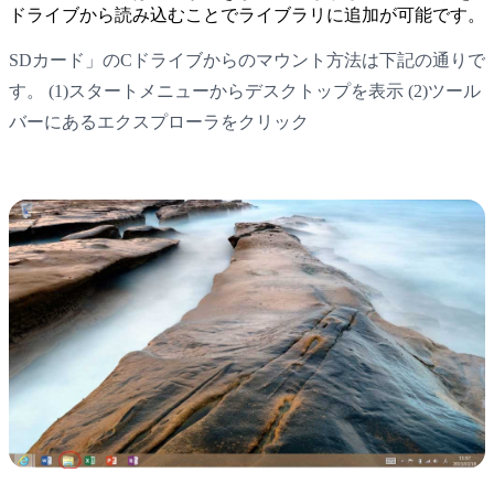
ドライブから読み込むことでライブラリに追加が可能です。
SDカード」のCドライブからのマウント方法は下記の通りで
す。 (1)スタートメニューからデスクトップを表示 (2)ツール
バーにあるエクスプローラをクリック