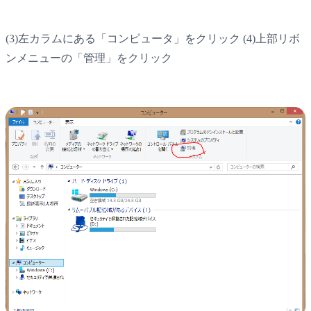
(3)左カラムにある「コンピュータ」をクリック (4)上部リボ
ンメニューの「管理」をクリック