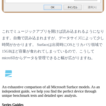
これでミュージックアプリを開けば読み込まれるようになり
ます。自働で読み込まれますが、データサイズによって少し
時間がかかります。 Surfaceは出荷時にOSとリカバリ領域で
15GBほど容量が食われてしまっているので、こうして
microSDからデータを管理できると幅が広がりますね。
An exhaustive comparison of all Microsoft Surface models. As an
independent guide, we help you find the perfect device through
unique benchmark tests and detailed spec analysis.
Series Guides