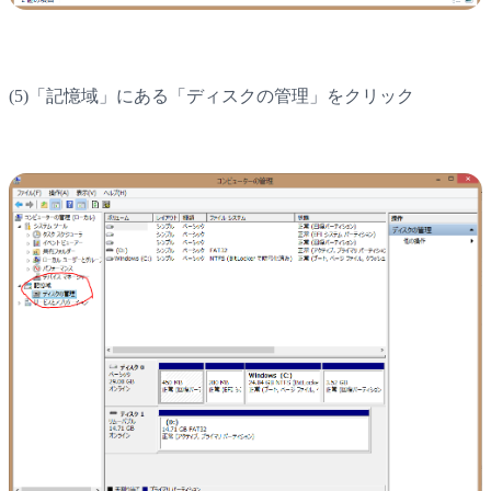
(5)「記憶域」にある「ディスクの管理」をクリック