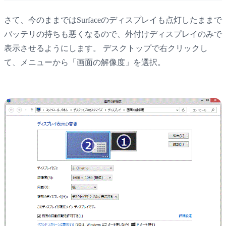
さて、今のままではSurfaceのディスプレイも点灯したままで
バッテリの持ちも悪くなるので、外付けディスプレイのみで
表示させるようにします。 デスクトップで右クリックし
て、メニューから「画面の解像度」を選択。