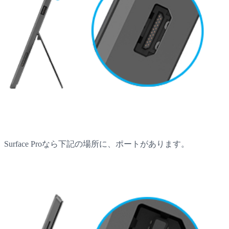
Surface Proなら下記の場所に、ポートがあります。