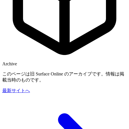
Archive
このページは旧 Surface Online のアーカイブです。情報は掲
載当時のものです。
最新サイトへ