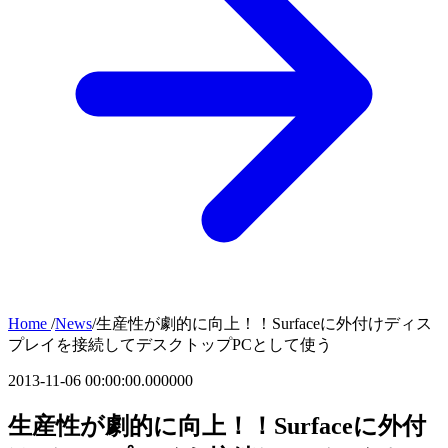
Home
/
News
/
生産性が劇的に向上！！Surfaceに外付けディス
プレイを接続してデスクトップPCとして使う
2013-11-06 00:00:00.000000
生産性が劇的に向上！！Surfaceに外付