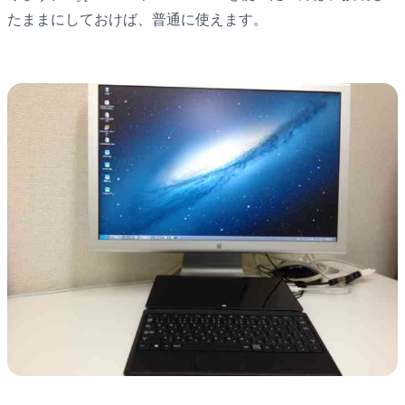
たままにしておけば、普通に使えます。