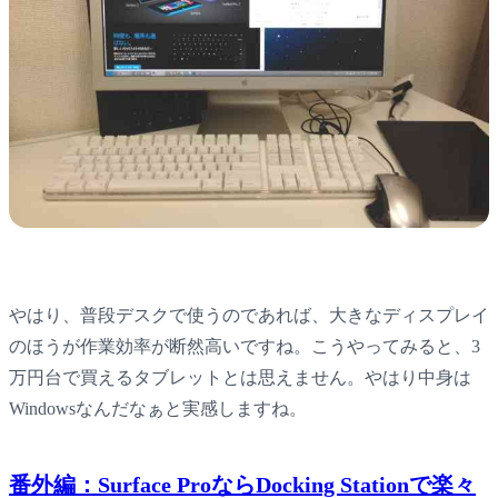
やはり、普段デスクで使うのであれば、大きなディスプレイ
のほうが作業効率が断然高いですね。こうやってみると、3
万円台で買えるタブレットとは思えません。やはり中身は
Windowsなんだなぁと実感しますね。
番外編：Surface ProならDocking Stationで楽々