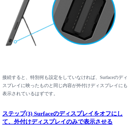
接続すると、特別何も設定をしていなければ、Surfaceのディ
スプレイに映ったものと同じ内容が外付けディスプレイにも
表示されているはずです。
ステップ(3) Surfaceのディスプレイをオフにし
て、外付けディスプレイのみで表示させる