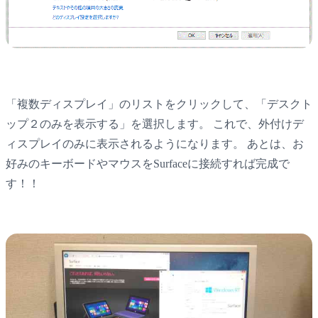
「複数ディスプレイ」のリストをクリックして、「デスクト
ップ２のみを表示する」を選択します。 これで、外付けデ
ィスプレイのみに表示されるようになります。 あとは、お
好みのキーボードやマウスをSurfaceに接続すれば完成で
す！！