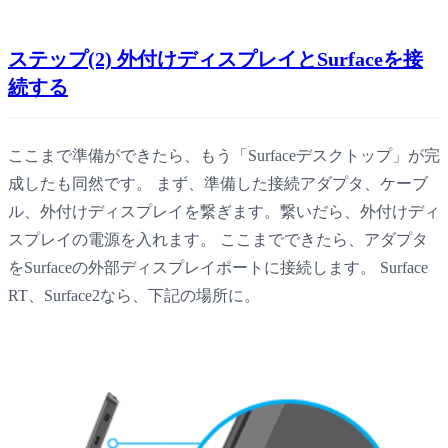
ステップ(2) 外付けディスプレイとSurfaceを接
続する
ここまで準備ができたら、もう「Surfaceデスクトップ」が完
成したも同然です。 まず、準備した接続アダプタ、ケーブ
ル、外付けディスプレイを繋ぎます。繋いだら、外付けディ
スプレイの電源を入れます。 ここまでできたら、アダプタ
をSurfaceの外部ディスプレイポートに接続します。 Surface
RT、Surface2なら、下記の場所に。