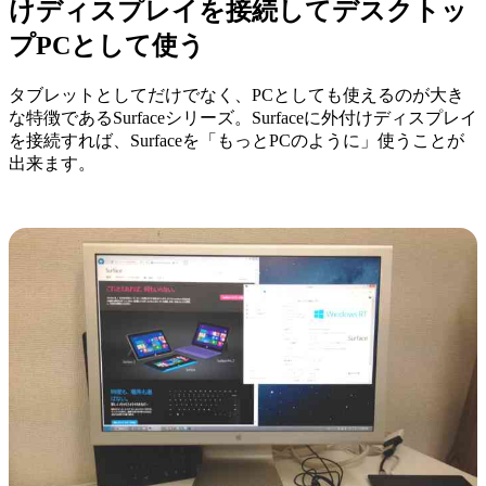
けディスプレイを接続してデスクトッ
プPCとして使う
タブレットとしてだけでなく、PCとしても使えるのが大き
な特徴であるSurfaceシリーズ。Surfaceに外付けディスプレイ
を接続すれば、Surfaceを「もっとPCのように」使うことが
出来ます。