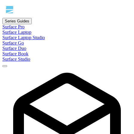
Series Guides
Surface Pro
Surface Laptop
Surface Laptop Studio
Surface Go
Surface Duo
Surface Book
Surface Studio