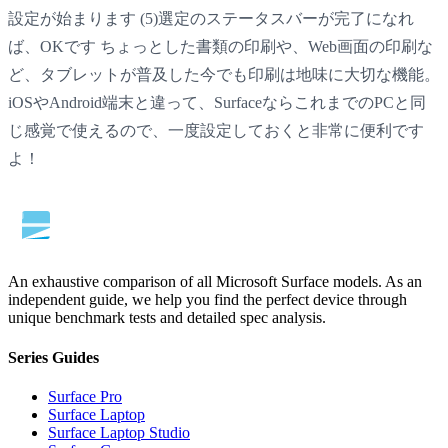
設定が始まります (5)選定のステータスバーが完了になれ
ば、OKです ちょっとした書類の印刷や、Web画面の印刷な
ど、タブレットが普及した今でも印刷は地味に大切な機能。
iOSやAndroid端末と違って、SurfaceならこれまでのPCと同
じ感覚で使えるので、一度設定しておくと非常に便利です
よ！
An exhaustive comparison of all Microsoft Surface models. As an
independent guide, we help you find the perfect device through
unique benchmark tests and detailed spec analysis.
Series Guides
Surface Pro
Surface Laptop
Surface Laptop Studio