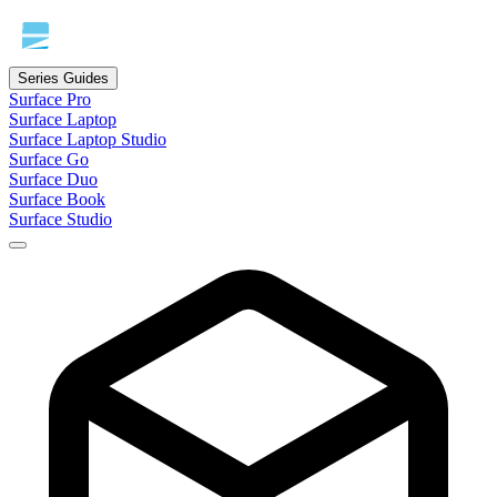
Series Guides
Surface Pro
Surface Laptop
Surface Laptop Studio
Surface Go
Surface Duo
Surface Book
Surface Studio