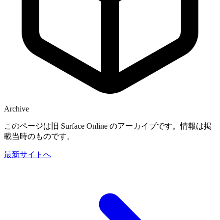
Archive
このページは旧 Surface Online のアーカイブです。情報は掲
載当時のものです。
最新サイトへ