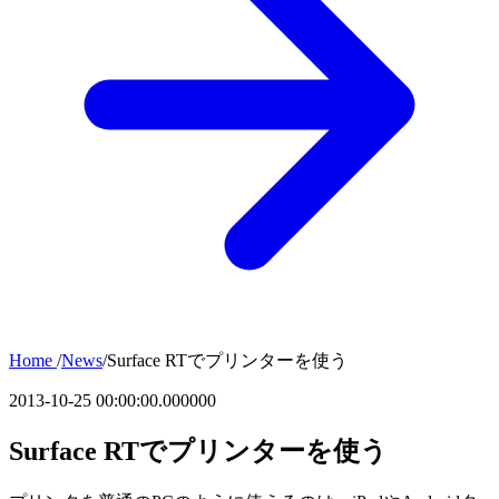
Home
/
News
/
Surface RTでプリンターを使う
2013-10-25 00:00:00.000000
Surface RTでプリンターを使う