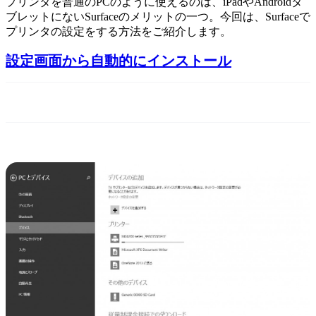
プリンタを普通のPCのように使えるのは、iPadやAndroidタ
ブレットにないSurfaceのメリットの一つ。今回は、Surfaceで
プリンタの設定をする方法をご紹介します。
設定画面から自動的にインストール